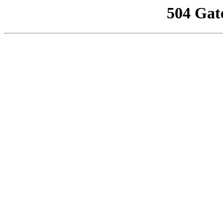
504 Gat