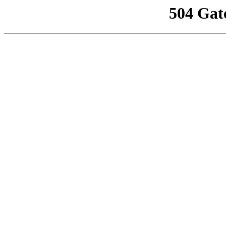
504 Gat